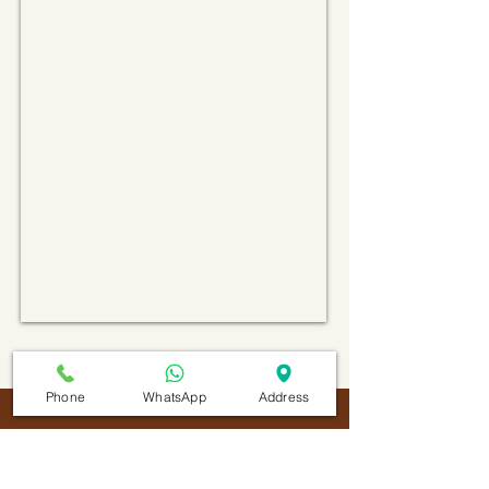
Phone
WhatsApp
Address